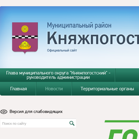
Глава муниципального округа "Княжпогостский" -
руководитель администрации
Главная
Новости
Территориальные органы
Версия для слабовидящих