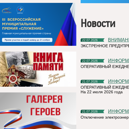
Новости
ВНИМАН
22.07.2026
ЭКСТРЕННОЕ ПРЕДУПР
ИНФОР
22.07.2026
ОПЕРАТИВНЫЙ ЕЖЕДН
ИНФОР
21.07.2026
ОПЕРАТИВНЫЙ ЕЖЕДНЕ
На 22 июля 2026 года
ИНФОР
21.07.2026
Отключение электроэнер