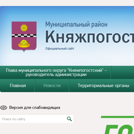
Глава муниципального округа "Княжпогостский" -
руководитель администрации
Главная
Новости
Территориальные органы
Версия для слабовидящих