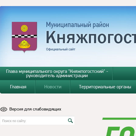
Глава муниципального округа "Княжпогостский" -
руководитель администрации
Главная
Новости
Территориальные органы
Версия для слабовидящих