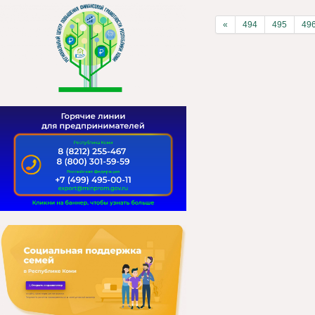
«
494
495
49