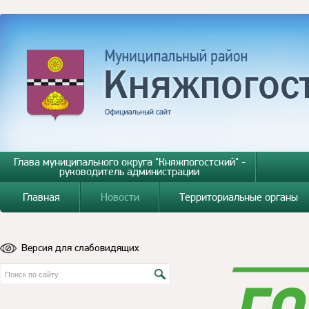
Глава муниципального округа "Княжпогостский" -
руководитель администрации
Главная
Новости
Территориальные органы
Версия для слабовидящих