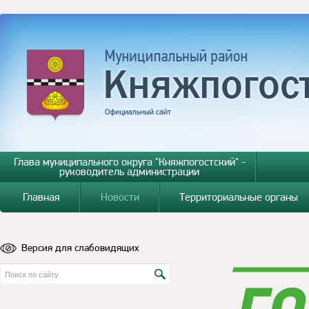
Глава муниципального округа "Княжпогостский" -
руководитель администрации
Главная
Новости
Территориальные органы
Версия для слабовидящих