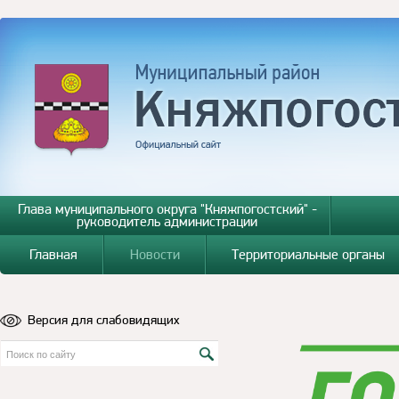
Глава муниципального округа "Княжпогостский" -
руководитель администрации
Главная
Новости
Территориальные органы
Версия для слабовидящих