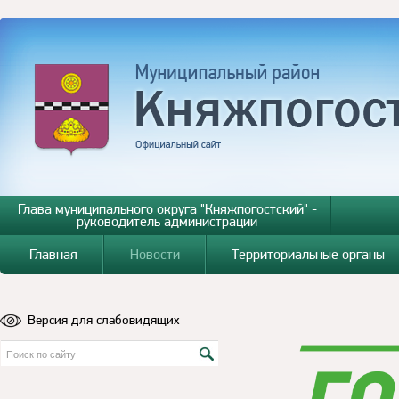
Глава муниципального округа "Княжпогостский" -
руководитель администрации
Главная
Новости
Территориальные органы
Версия для слабовидящих