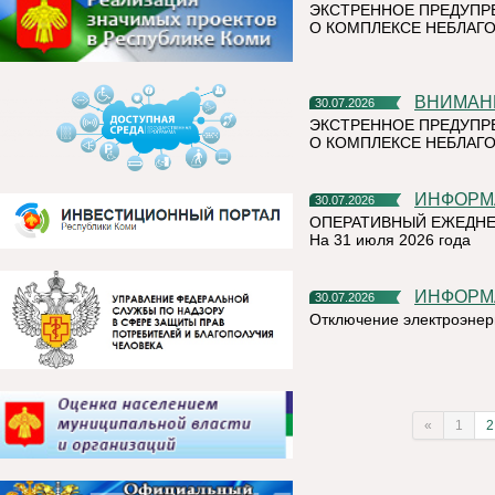
ЭКСТРЕННОЕ ПРЕДУПР
О КОМПЛЕКСЕ НЕБЛАГО
ВНИМАН
30.07.2026
ЭКСТРЕННОЕ ПРЕДУПР
О КОМПЛЕКСЕ НЕБЛАГО
ИНФОР
30.07.2026
ОПЕРАТИВНЫЙ ЕЖЕДНЕ
На 31 июля 2026 года
ИНФОР
30.07.2026
Отключение электроэнер
«
1
2