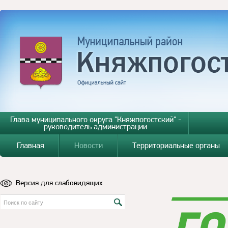
Глава муниципального округа "Княжпогостский" -
руководитель администрации
Главная
Новости
Территориальные органы
Версия для слабовидящих