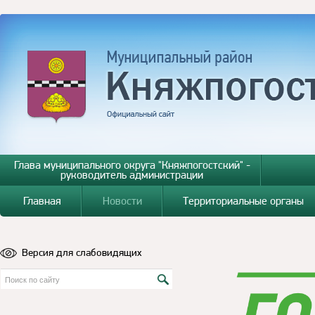
Глава муниципального округа "Княжпогостский" -
руководитель администрации
Главная
Новости
Территориальные органы
Версия для слабовидящих