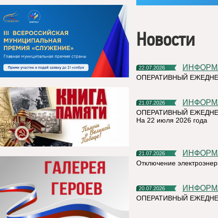
Новости
ИНФОР
22.07.2026
ОПЕРАТИВНЫЙ ЕЖЕДН
ИНФОР
21.07.2026
ОПЕРАТИВНЫЙ ЕЖЕДНЕ
На 22 июля 2026 года
ИНФОР
21.07.2026
Отключение электроэнер
ИНФОР
20.07.2026
ОПЕРАТИВНЫЙ ЕЖЕДНЕ