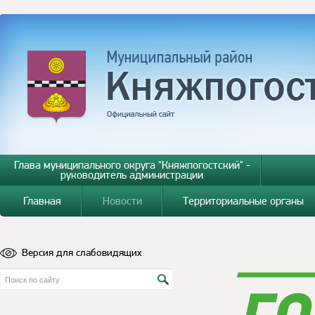
Глава муниципального округа "Княжпогостский" -
руководитель администрации
Главная
Новости
Территориальные органы
Версия для слабовидящих