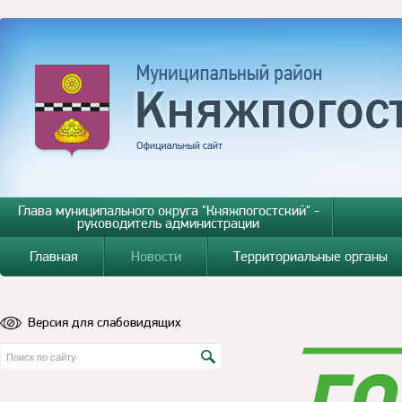
Глава муниципального округа "Княжпогостский" -
руководитель администрации
Главная
Новости
Территориальные органы
Версия для слабовидящих