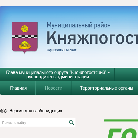
Глава муниципального округа "Княжпогостский" -
руководитель администрации
Главная
Новости
Территориальные органы
Версия для слабовидящих