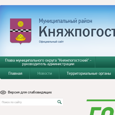
Глава муниципального округа "Княжпогостский" -
руководитель администрации
Главная
Новости
Территориальные органы
Версия для слабовидящих