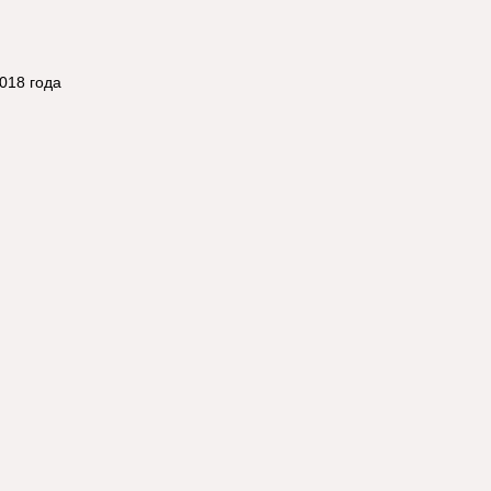
018 года