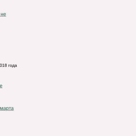
018 года