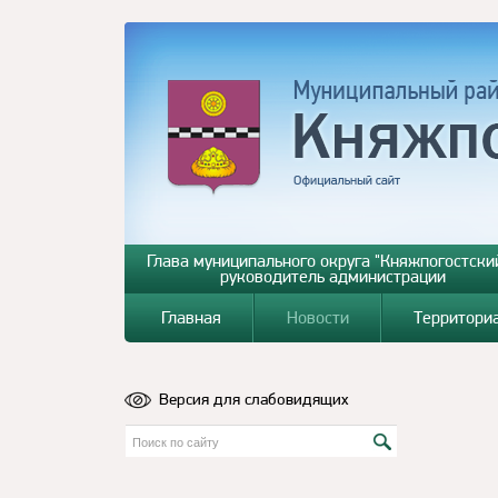
Глава муниципального округа "Княжпогостский
руководитель администрации
Главная
Новости
Территори
Версия для слабовидящих