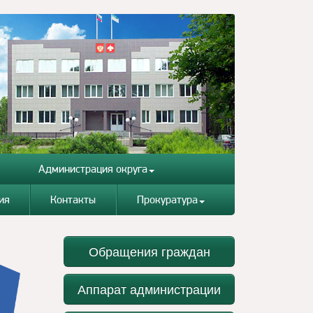
Администрация округа
ия
Контакты
Прокуратура
Обращения граждан
Аппарат администрации