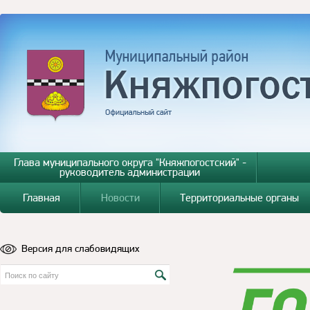
Глава муниципального округа "Княжпогостский" -
руководитель администрации
Главная
Новости
Территориальные органы
Версия для слабовидящих