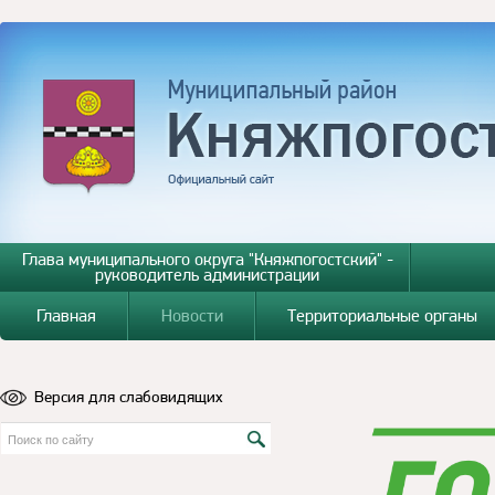
Глава муниципального округа "Княжпогостский" -
руководитель администрации
Главная
Новости
Территориальные органы
Версия для слабовидящих