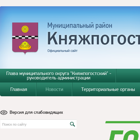
Глава муниципального округа "Княжпогостский" -
руководитель администрации
Главная
Новости
Территориальные органы
Версия для слабовидящих