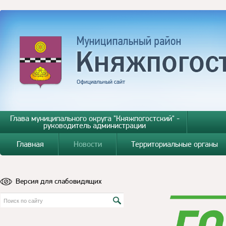
Глава муниципального округа "Княжпогостский" -
руководитель администрации
Главная
Новости
Территориальные органы
Версия для слабовидящих