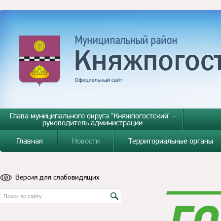
Глава муниципального округа "Княжпогостский" -
руководитель администрации
Главная
Новости
Территориальные органы
Версия для слабовидящих