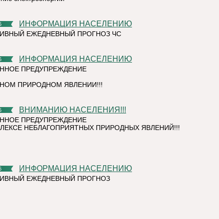
ИНФОРМАЦИЯ НАСЕЛЕНИЮ
6
ИВНЫЙ ЕЖЕДНЕВНЫЙ ПРОГНОЗ ЧС
ИНФОРМАЦИЯ НАСЕЛЕНИЮ
6
ННОЕ ПРЕДУПРЕЖДЕНИЕ
НОМ ПРИРОДНОМ ЯВЛЕНИИ!!!
ВНИМАНИЮ НАСЕЛЕНИЯ!!!
6
ННОЕ ПРЕДУПРЕЖДЕНИЕ
ЛЕКСЕ НЕБЛАГОПРИЯТНЫХ ПРИРОДНЫХ ЯВЛЕНИЙ!!!
ИНФОРМАЦИЯ НАСЕЛЕНИЮ
6
ТИВНЫЙ ЕЖЕДНЕВНЫЙ ПРОГНОЗ