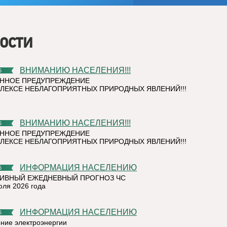
ости
ВНИМАНИЮ НАСЕЛЕНИЯ!!!
6
ННОЕ ПРЕДУПРЕЖДЕНИЕ
ЛЕКСЕ НЕБЛАГОПРИЯТНЫХ ПРИРОДНЫХ ЯВЛЕНИЙ!!!
ВНИМАНИЮ НАСЕЛЕНИЯ!!!
6
ННОЕ ПРЕДУПРЕЖДЕНИЕ
ЛЕКСЕ НЕБЛАГОПРИЯТНЫХ ПРИРОДНЫХ ЯВЛЕНИЙ!!!
ИНФОРМАЦИЯ НАСЕЛЕНИЮ
6
ИВНЫЙ ЕЖЕДНЕВНЫЙ ПРОГНОЗ ЧС
юля 2026 года
ИНФОРМАЦИЯ НАСЕЛЕНИЮ
6
ние электроэнергии