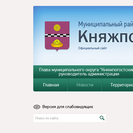
Глава муниципального округа "Княжпогостский
руководитель администрации
Главная
Новости
Территори
Версия для слабовидящих