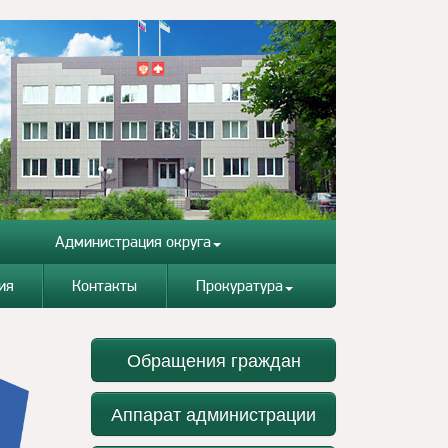
Администрация округа
ия
Контакты
Прокуратура
Обращения граждан
Аппарат администрации