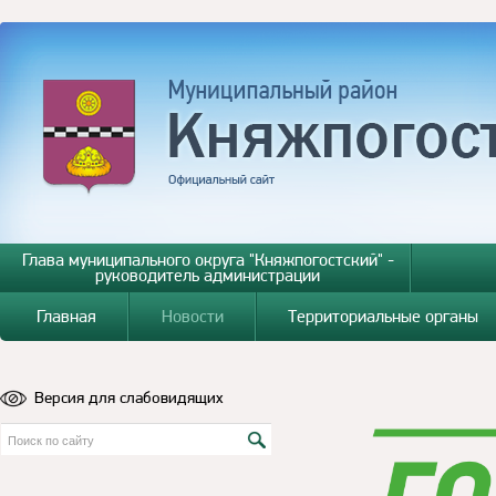
Глава муниципального округа "Княжпогостский" -
руководитель администрации
Главная
Новости
Территориальные органы
Версия для слабовидящих