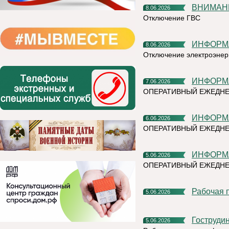
ВНИМАН
8.06.2026
Отключение ГВС
ИНФОР
8.06.2026
Отключение электроэнер
ИНФОР
7.06.2026
ОПЕРАТИВНЫЙ ЕЖЕДН
ИНФОР
6.06.2026
ОПЕРАТИВНЫЙ ЕЖЕДНЕ
ИНФОР
5.06.2026
ОПЕРАТИВНЫЙ ЕЖЕДНЕ
Рабочая
5.06.2026
Гоструди
5.06.2026