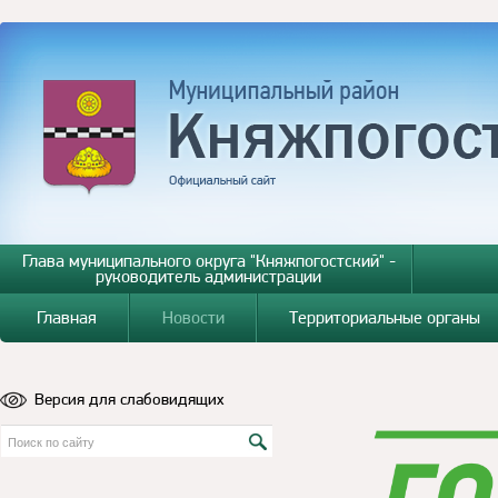
Глава муниципального округа "Княжпогостский" -
руководитель администрации
Главная
Новости
Территориальные органы
Версия для слабовидящих