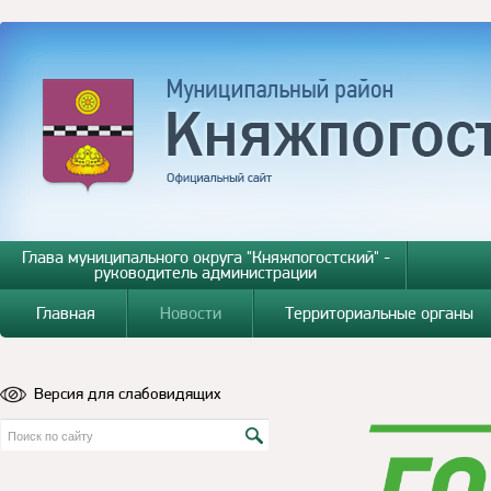
Глава муниципального округа "Княжпогостский" -
руководитель администрации
Главная
Новости
Территориальные органы
Версия для слабовидящих