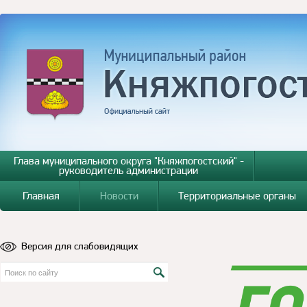
Глава муниципального округа "Княжпогостский" -
руководитель администрации
Главная
Новости
Территориальные органы
Версия для слабовидящих