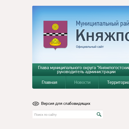
Глава муниципального округа "Княжпогостский
руководитель администрации
Главная
Новости
Территори
Версия для слабовидящих