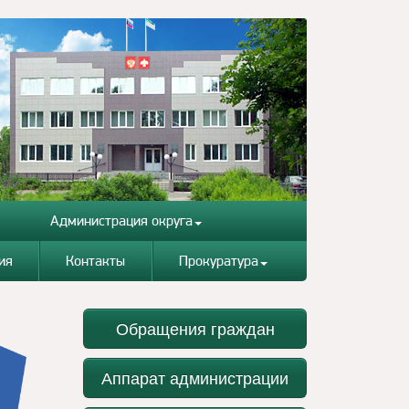
Администрация округа
ия
Контакты
Прокуратура
Обращения граждан
Аппарат администрации