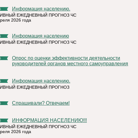
Информация населению.
6
ИВНЫЙ ЕЖЕДНЕВНЫЙ ПРОГНОЗ ЧС
преля 2026 года
Информация населению
6
ИВНЫЙ ЕЖЕДНЕВНЫЙ ПРОГНОЗ ЧС
Опрос по оценки эффективности деятельности
6
руководителей органов местного самоуправления
Информация населению.
6
ТИВНЫЙ ЕЖЕДНЕВНЫЙ ПРОГНОЗ
Спрашивали? Отвечаем!
6
ИНФОРМАЦИЯ НАСЕЛЕНИЮ!!!
6
ИВНЫЙ ЕЖЕДНЕВНЫЙ ПРОГНОЗ ЧС
преля 2026 года