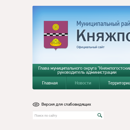
Глава муниципального округа "Княжпогостский
руководитель администрации
Главная
Новости
Территори
Версия для слабовидящих