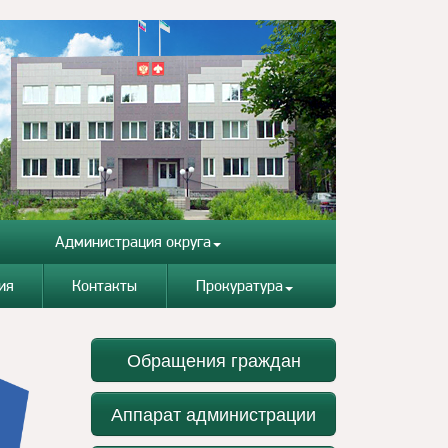
Администрация округа
ия
Контакты
Прокуратура
Обращения граждан
Аппарат администрации