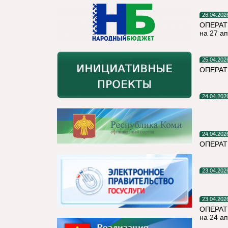
26.04.202
ОПЕРАТ
на 27 а
25.04.202
ОПЕРАТ
24.04.202
24.04.202
ОПЕРА
23.04.202
23.04.202
ОПЕРАТ
на 24 а