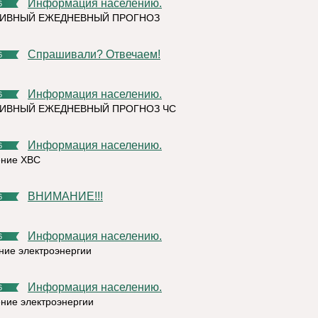
Информация населению.
6
ТИВНЫЙ ЕЖЕДНЕВНЫЙ ПРОГНОЗ
Спрашивали? Отвечаем!
6
Информация населению.
6
ИВНЫЙ ЕЖЕДНЕВНЫЙ ПРОГНОЗ ЧС
Информация населению.
6
ение ХВС
ВНИМАНИЕ!!!
6
Информация населению.
6
ние электроэнергии
Информация населению.
6
ние электроэнергии