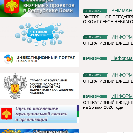
ВНИМАН
26.05.2026
ЭКСТРЕННОЕ ПРЕДУПР
О КОМПЛЕКСЕ НЕБЛАГО
ИНФОР
26.05.2026
ОПЕРАТИВНЫЙ ЕЖЕДНЕ
Неформа
25.05.2026
ИНФОР
25.05.2026
ОПЕРАТИВНЫЙ ЕЖЕДНЕ
ИНФОР
24.05.2026
ОПЕРАТИВНЫЙ ЕЖЕДНЕ
на 25 мая 2026 года