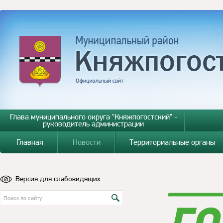
Глава муниципального округа "Княжпогостский" -
руководитель администрации
Главная
Новости
Территориальные органы
Версия для слабовидящих