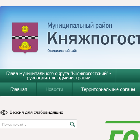
Глава муниципального округа "Княжпогостский" -
руководитель администрации
Главная
Новости
Территориальные органы
Версия для слабовидящих