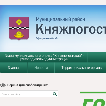
Глава муниципального округа "Княжпогостский" -
руководитель администрации
Главная
Новости
Территориальные органы
Версия для слабовидящих